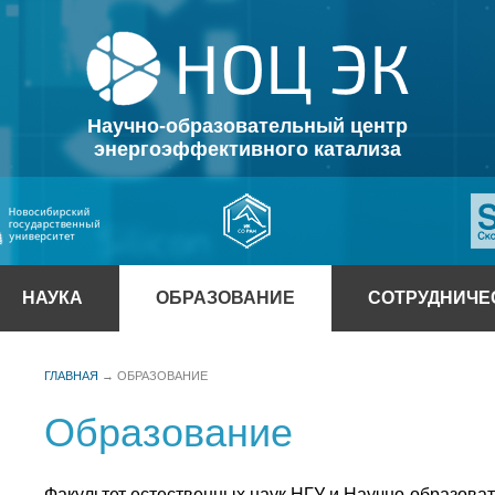
Научно-образовательный центр
энергоэффективного катализа
НАУКА
ОБРАЗОВАНИЕ
СОТРУДНИЧЕ
ГЛАВНАЯ
→
ОБРАЗОВАНИЕ
Образование
Факультет естественных наук НГУ и Научно-образова