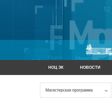
НОЦ ЭК
НОВОСТИ
Магистерская программа