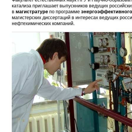
катализа приглашает выпускников ведущих российски
в
магистратуре
по программе
энергоэффективного
магистерских диссертаций в интересах ведущих рос
нефтехимических компаний.