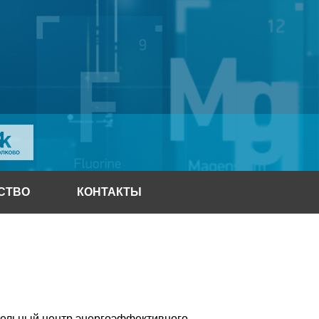
СТВО
КОНТАКТЫ
тельный центр энергоэффективного